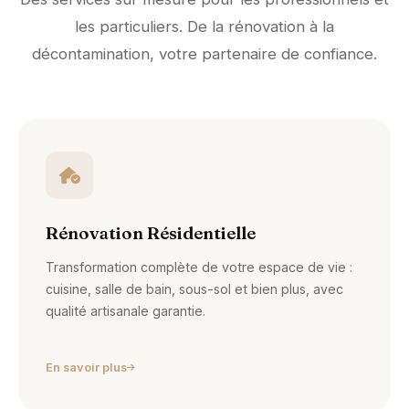
les particuliers. De la rénovation à la
décontamination, votre partenaire de confiance.
Rénovation Résidentielle
Transformation complète de votre espace de vie :
cuisine, salle de bain, sous-sol et bien plus, avec
qualité artisanale garantie.
En savoir plus