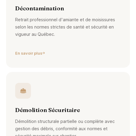
Décontamination
Retrait professionnel d'amiante et de moisissures
selon les normes strictes de santé et sécurité en
vigueur au Québec.
En savoir plus
Démolition Sécuritaire
Démolition structurale partielle ou complète avec
gestion des débris, conformité aux normes et
sécurité maximale sur chantier.