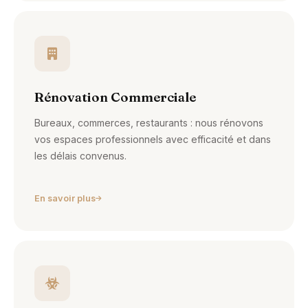
Rénovation Commerciale
Bureaux, commerces, restaurants : nous rénovons
vos espaces professionnels avec efficacité et dans
les délais convenus.
En savoir plus