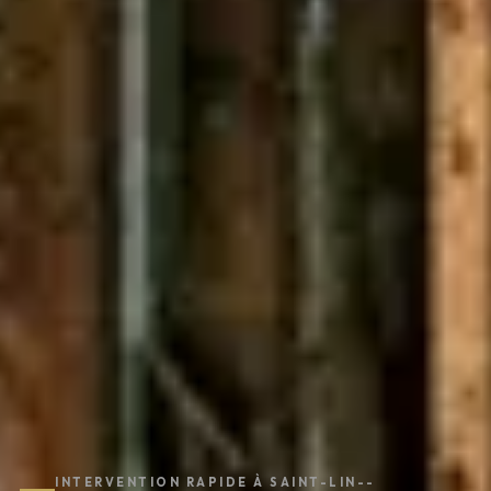
INTERVENTION RAPIDE À SAINT-LIN--