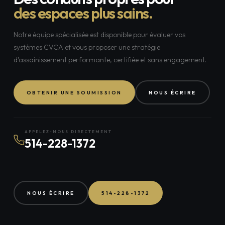
des espaces plus sains.
Notre équipe spécialisée est disponible pour évaluer vos
systèmes CVCA et vous proposer une stratégie
d'assainissement performante, certifiée et sans engagement.
OBTENIR UNE SOUMISSION
NOUS ÉCRIRE
APPELEZ-NOUS DIRECTEMENT
514-228-1372
NOUS ÉCRIRE
514-228-1372