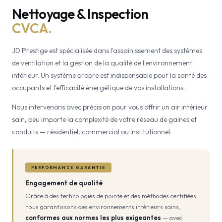
Nettoyage & Inspection
CVCA.
JD Prestige est spécialisée dans l'assainissement des systèmes
de ventilation et la gestion de la qualité de l'environnement
intérieur. Un système propre est indispensable pour la santé des
occupants et l'efficacité énergétique de vos installations.
Nous intervenons avec précision pour vous offrir un air intérieur
sain, peu importe la complexité de votre réseau de gaines et
conduits — résidentiel, commercial ou institutionnel.
PERFORMANCE GARANTIE
Engagement de qualité
Grâce à des technologies de pointe et des méthodes certifiées,
nous garantissons des environnements intérieurs sains,
conformes aux normes les plus exigeantes
— avec