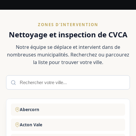
ZONES D'INTERVENTION
Nettoyage et inspection de CVCA
Notre équipe se déplace et intervient dans de
nombreuses municipalités. Recherchez ou parcourez
la liste pour trouver votre ville.
Abercorn
Acton Vale