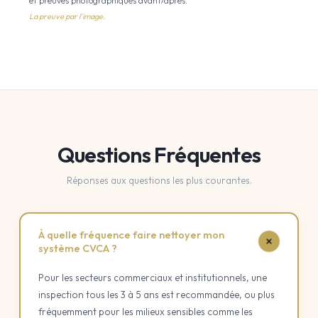
et preuves photographiques avant/après.
La preuve par l'image.
Questions Fréquentes
Réponses aux questions les plus courantes.
À quelle fréquence faire nettoyer mon
système CVCA ?
Pour les secteurs commerciaux et institutionnels, une
inspection tous les 3 à 5 ans est recommandée, ou plus
fréquemment pour les milieux sensibles comme les