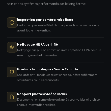
sain et des systèmes performants sur le long terme.
Inspection par caméra robotisée
Évaluation précise de l'état de chaque section de vos conduits
avant toute intervention.
Nettoyage HEPA certifié
Nettoyage par pulsion et friction avec captation HEPA pour un
résultat garanti et mesurable.
Produits homologués Santé Canada
Scellants anti-fongiques sélectionnés pour être entièrement
sécuritaires pour les occupants.
Rapport photos/vidéos inclus
Documentation complète avant/après pour valider et archiver
chaque intervention réalisée.