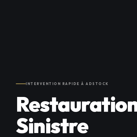
INTERVENTION RAPIDE À ADSTOCK
Restauration
Sinistre