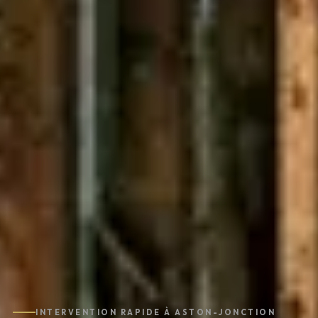
INTERVENTION RAPIDE À ASTON-JONCTION