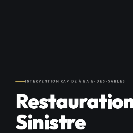
INTERVENTION RAPIDE À BAIE-DES-SABLES
Restauration
Sinistre