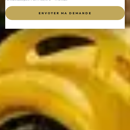
ENVOYER MA DEMANDE