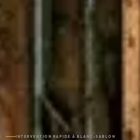
INTERVENTION RAPIDE À BLANC-SABLON