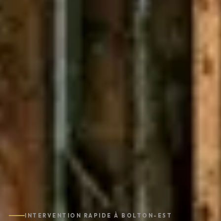
INTERVENTION RAPIDE À BOLTON-EST