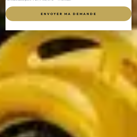
ENVOYER MA DEMANDE