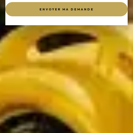
ENVOYER MA DEMANDE