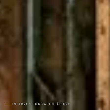
INTERVENTION RAPIDE À BURY