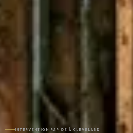
INTERVENTION RAPIDE À CLEVELAND