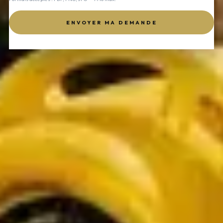
ENVOYER MA DEMANDE