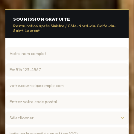
SOUMISSION GRATUITE
Restauration après Sinistre / Côte-Nord-du-Golfe-du-
Saint-Laurent