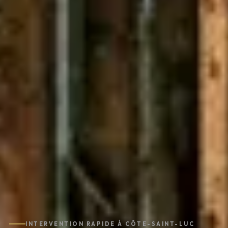
INTERVENTION RAPIDE À CÔTE-SAINT-LUC