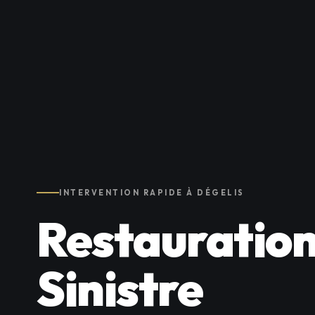
INTERVENTION RAPIDE À DÉGELIS
Restauration
Sinistre