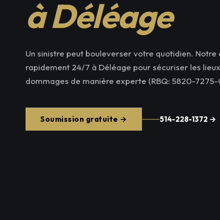
à Déléage
Un sinistre peut bouleverser votre quotidien. Notre 
rapidement 24/7 à Déléage pour sécuriser les lieux 
dommages de manière experte (RBQ: 5820-7275-0
Soumission gratuite →
514-228-1372 →