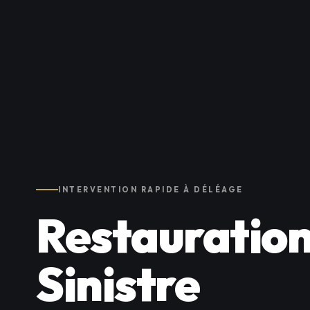
INTERVENTION RAPIDE À DÉLÉAGE
Restauration
Sinistre