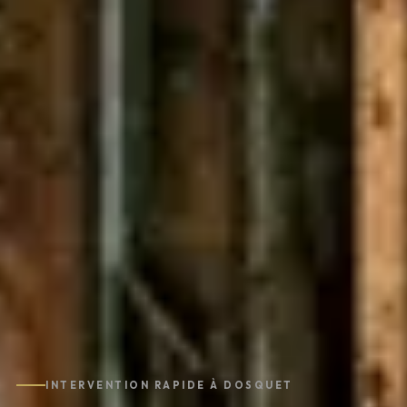
INTERVENTION RAPIDE À DOSQUET