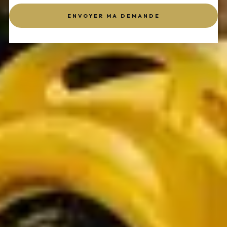
ENVOYER MA DEMANDE