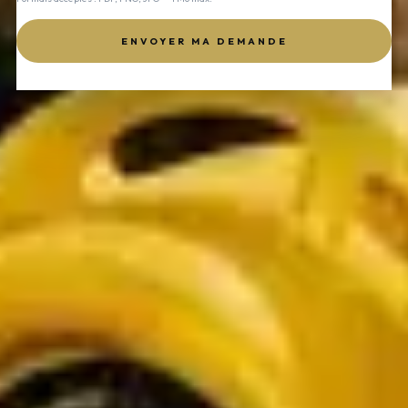
ENVOYER MA DEMANDE