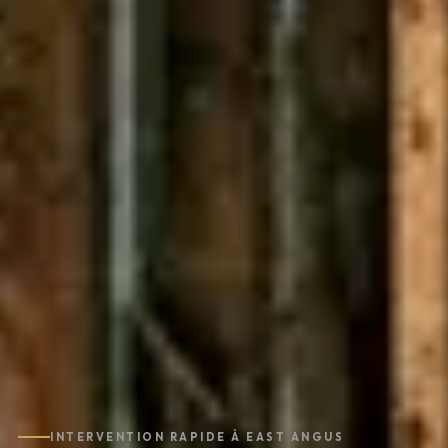
INTERVENTION RAPIDE À EAST ANGUS