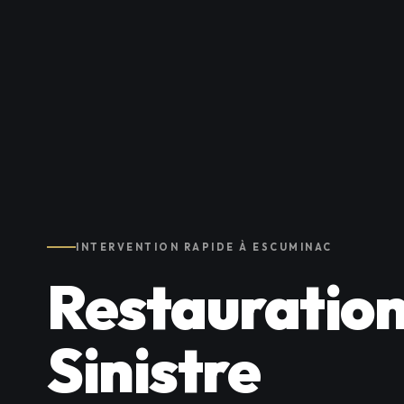
INTERVENTION RAPIDE À ESCUMINAC
Restauration
Sinistre