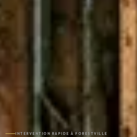
INTERVENTION RAPIDE À FORESTVILLE