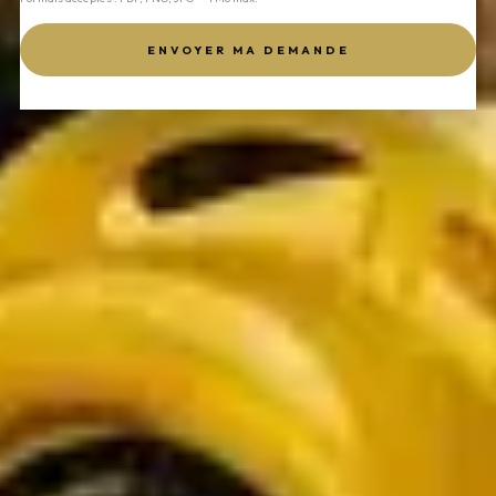
ENVOYER MA DEMANDE