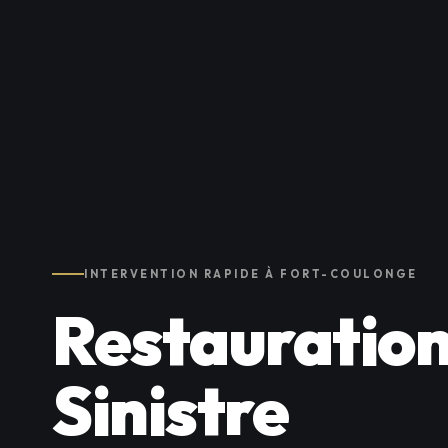
INTERVENTION RAPIDE À FORT-COULONGE
Restauration
Sinistre