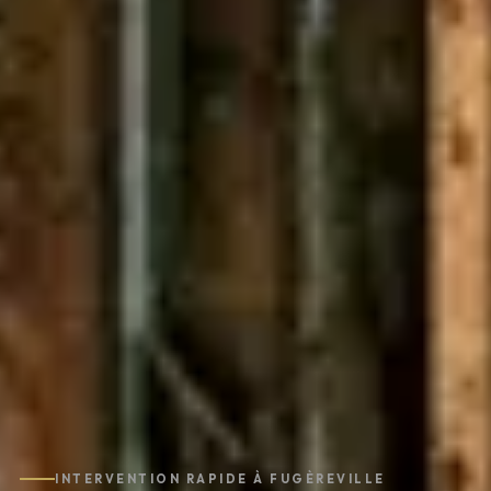
INTERVENTION RAPIDE À FUGÈREVILLE