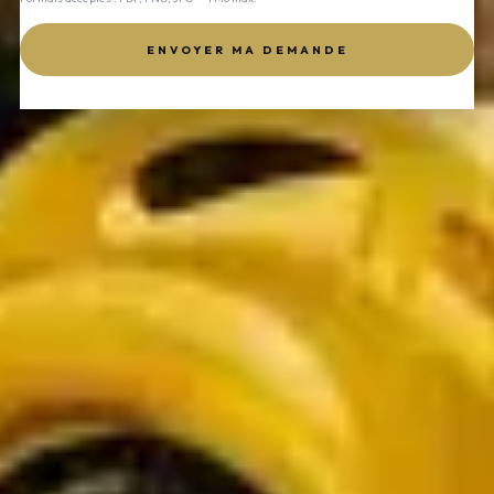
ENVOYER MA DEMANDE