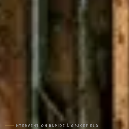
INTERVENTION RAPIDE À GRACEFIELD