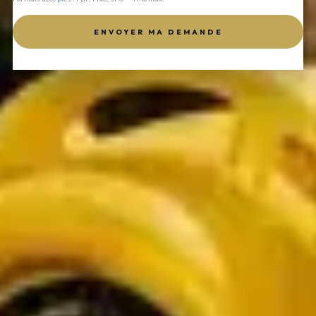
ENVOYER MA DEMANDE