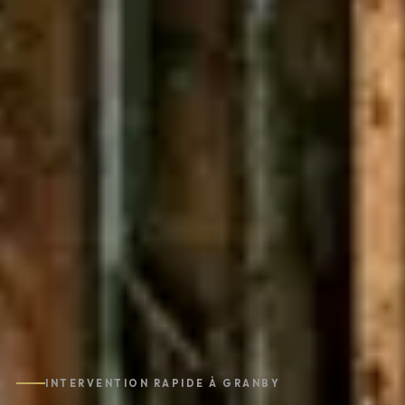
INTERVENTION RAPIDE À GRANBY