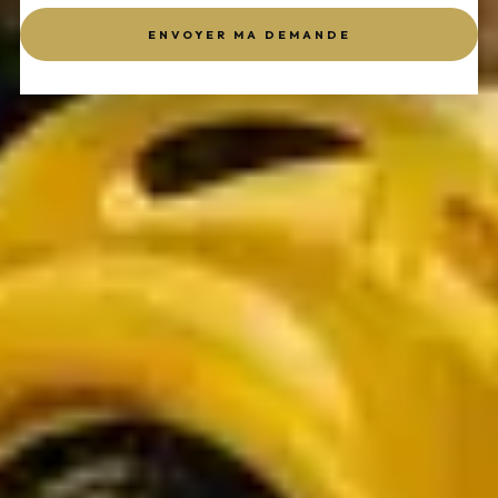
ENVOYER MA DEMANDE