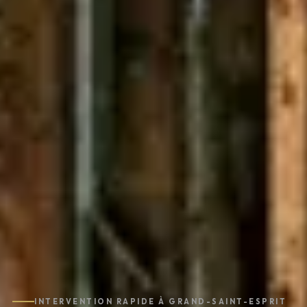
INTERVENTION RAPIDE À GRAND-SAINT-ESPRIT