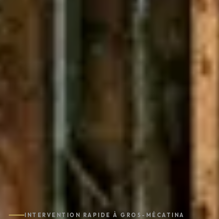
INTERVENTION RAPIDE À GROS-MÉCATINA