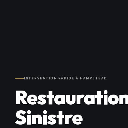
INTERVENTION RAPIDE À HAMPSTEAD
Restauration
Sinistre