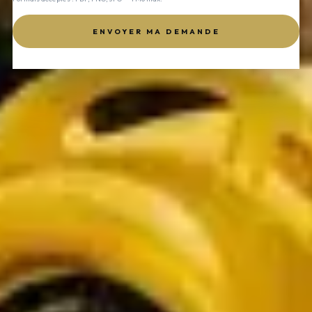
ENVOYER MA DEMANDE