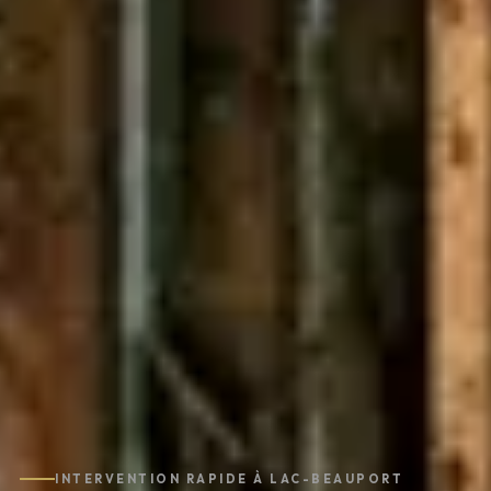
INTERVENTION RAPIDE À LAC-BEAUPORT