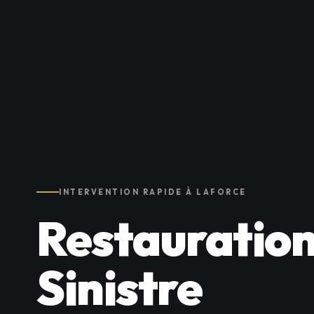
INTERVENTION RAPIDE À LAFORCE
Restauration
Sinistre