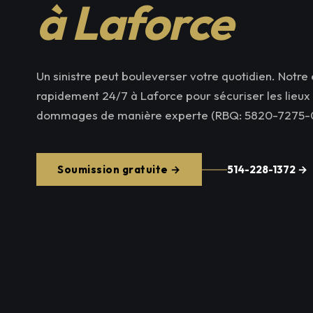
à Laforce
Un sinistre peut bouleverser votre quotidien. Notre 
rapidement 24/7 à Laforce pour sécuriser les lieux e
dommages de manière experte (RBQ: 5820-7275-0
Soumission gratuite →
514-228-1372 →