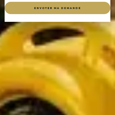
ENVOYER MA DEMANDE