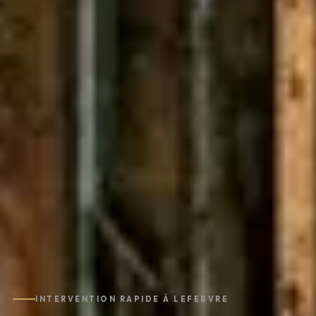
INTERVENTION RAPIDE À LEFEBVRE