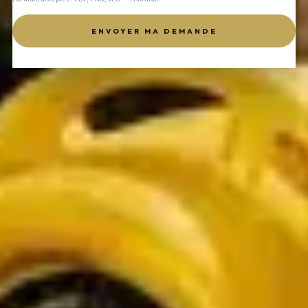
ENVOYER MA DEMANDE