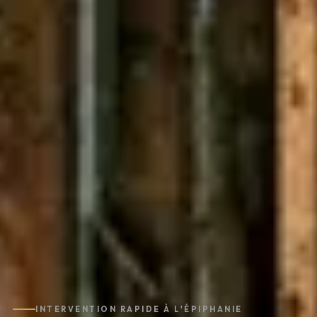
INTERVENTION RAPIDE À L'ÉPIPHANIE