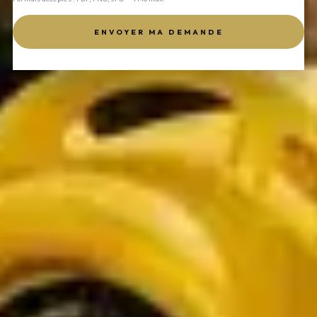
ENVOYER MA DEMANDE