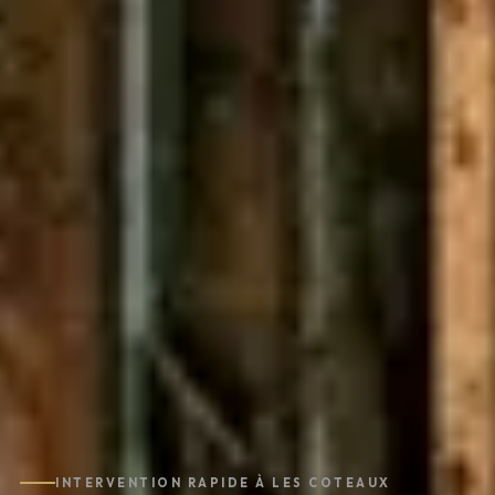
INTERVENTION RAPIDE À LES COTEAUX