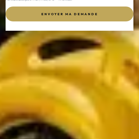
ENVOYER MA DEMANDE