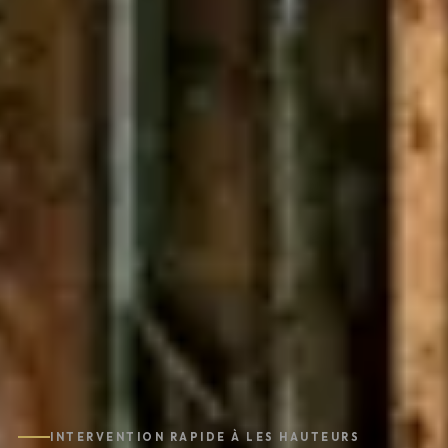
INTERVENTION RAPIDE À LES HAUTEURS