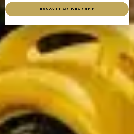
ENVOYER MA DEMANDE