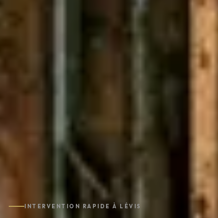
INTERVENTION RAPIDE À LÉVIS