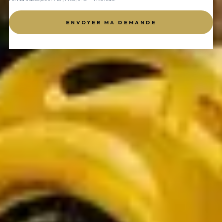
ENVOYER MA DEMANDE