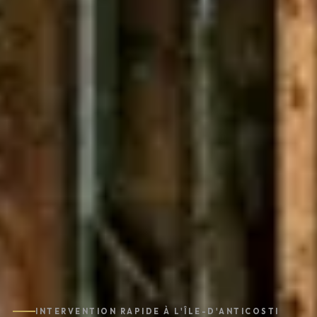
INTERVENTION RAPIDE À L'ÎLE-D'ANTICOSTI