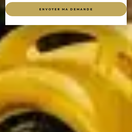
ENVOYER MA DEMANDE