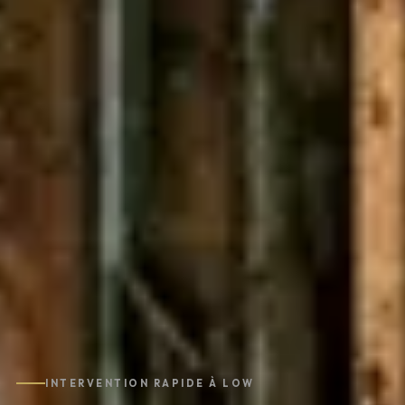
INTERVENTION RAPIDE À LOW