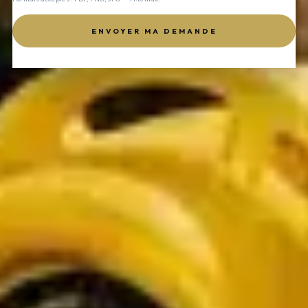
ENVOYER MA DEMANDE