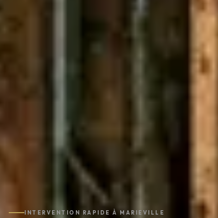
INTERVENTION RAPIDE À MARIEVILLE