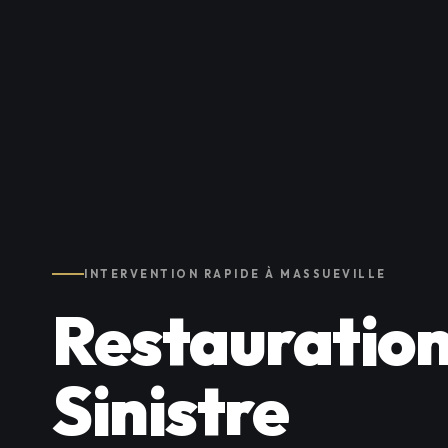
INTERVENTION RAPIDE À MASSUEVILLE
Restauration
Sinistre