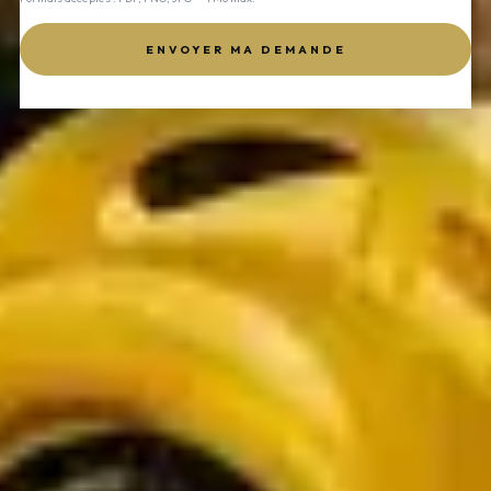
ENVOYER MA DEMANDE