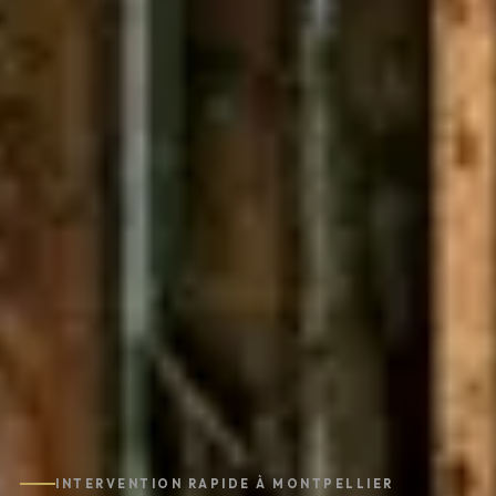
INTERVENTION RAPIDE À MONTPELLIER