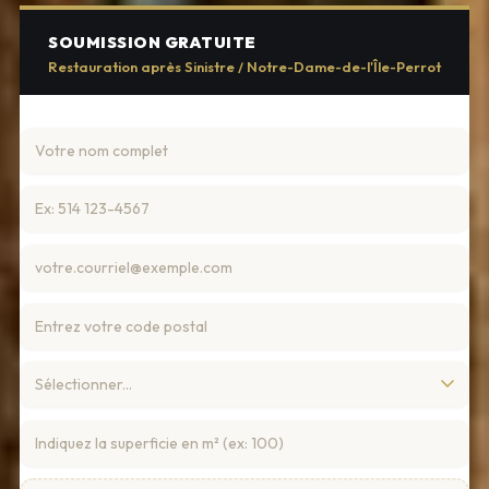
SOUMISSION GRATUITE
Restauration après Sinistre / Notre-Dame-de-l'Île-Perrot