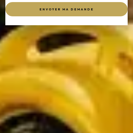
ENVOYER MA DEMANDE