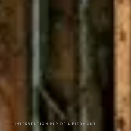
INTERVENTION RAPIDE À PIEDMONT