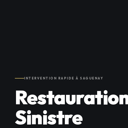
INTERVENTION RAPIDE À SAGUENAY
Restauration
Sinistre