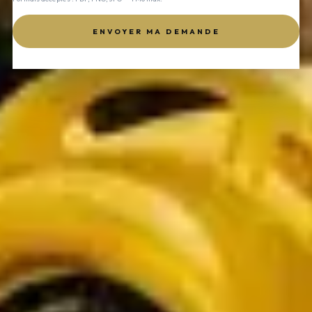
ENVOYER MA DEMANDE