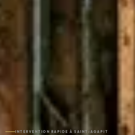
INTERVENTION RAPIDE À SAINT-AGAPIT