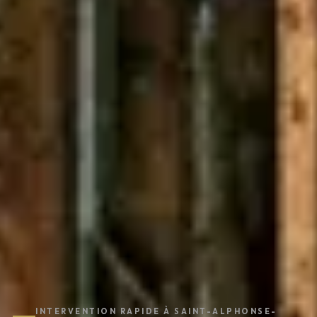
INTERVENTION RAPIDE À SAINT-ALPHONSE-