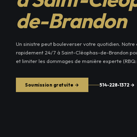
de-Brandon
Un sinistre peut bouleverser votre quotidien. Notre 
rapidement 24/7 à Saint-Cléophas-de-Brandon pour
et limiter les dommages de manière experte (RBQ:
Soumission gratuite →
514-228-1372 →