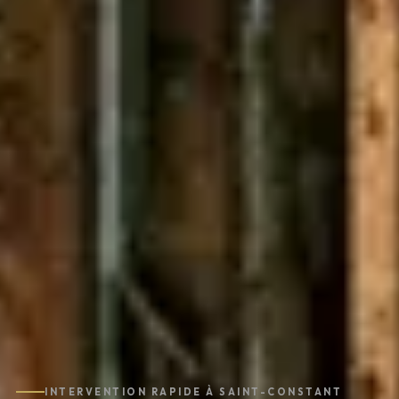
INTERVENTION RAPIDE À SAINT-CONSTANT