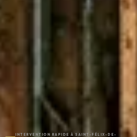
INTERVENTION RAPIDE À SAINT-FÉLIX-DE-