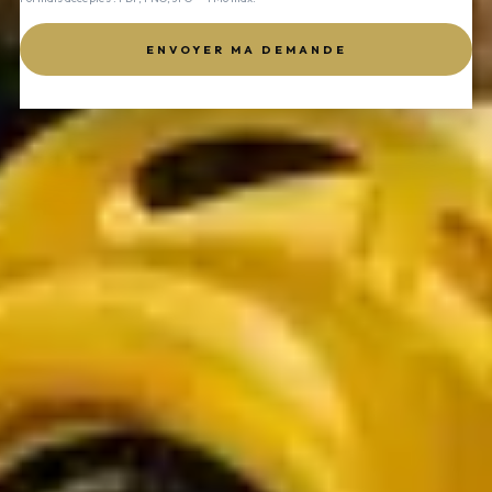
ENVOYER MA DEMANDE