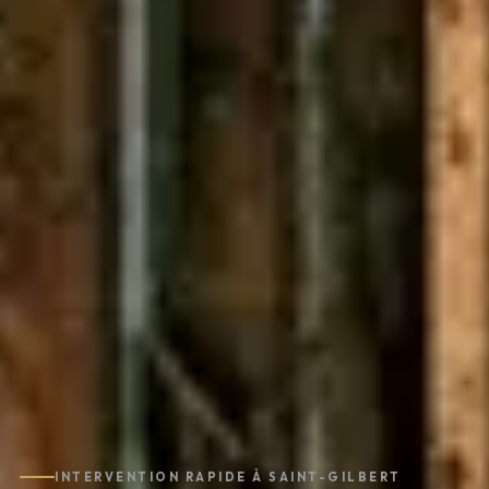
INTERVENTION RAPIDE À SAINT-GILBERT