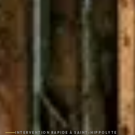
INTERVENTION RAPIDE À SAINT-HIPPOLYTE