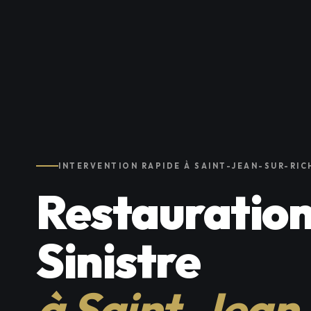
INTERVENTION RAPIDE À SAINT-JEAN-SUR-RIC
Restauration
Sinistre
à Saint-Jean