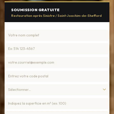
SOUMISSION GRATUITE
Restauration après Sinistre / Saint-Joachim-de-Shefford